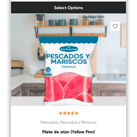
Select Options
Rated
5.00
,
Pescados
Pescados y Mariscos
out of 5
Filete de atún (Yellow Finn)