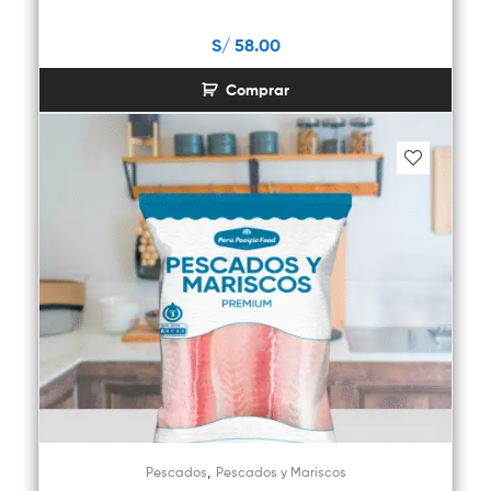
S/
58.00
Comprar
,
Pescados
Pescados y Mariscos