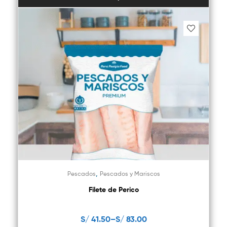
,
Pescados
Pescados y Mariscos
Filete de Perico
S/
41.50
–
S/
83.00