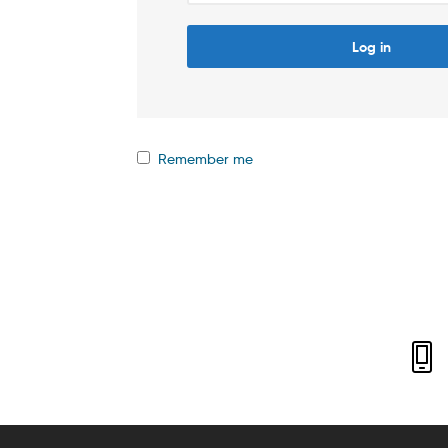
Log in
Remember me