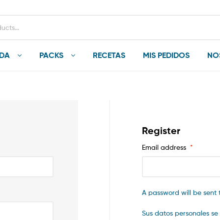
NDA
PACKS
RECETAS
MIS PEDIDOS
NO
Register
Email address
*
A password will be sent 
Sus datos personales se 