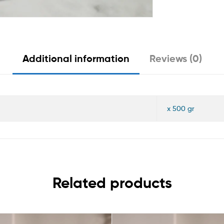
Additional information
Reviews (0)
x 500 gr
Related products