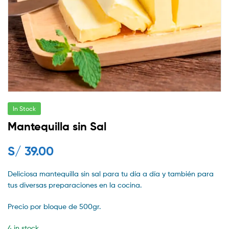
In Stock
Mantequilla sin Sal
S/
39.00
Deliciosa mantequilla sin sal para tu día a día y también para
tus diversas preparaciones en la cocina.
Precio por bloque de 500gr.
4 in stock