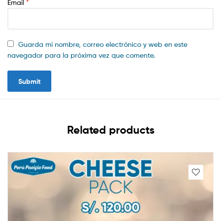
Email
*
Guarda mi nombre, correo electrónico y web en este
navegador para la próxima vez que comente.
Related products