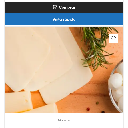
Comprar
Vista rápida
Quesos