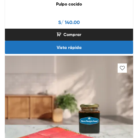
Pulpo cocido
S/
140.00
Comprar
Vista rápida