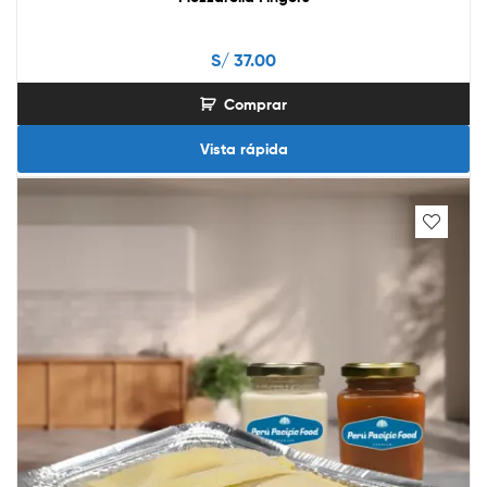
S/
37.00
Comprar
Vista rápida