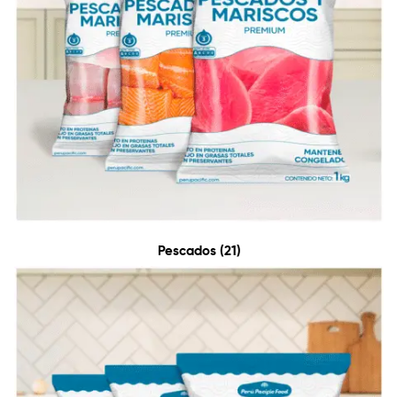
Pescados
(21)