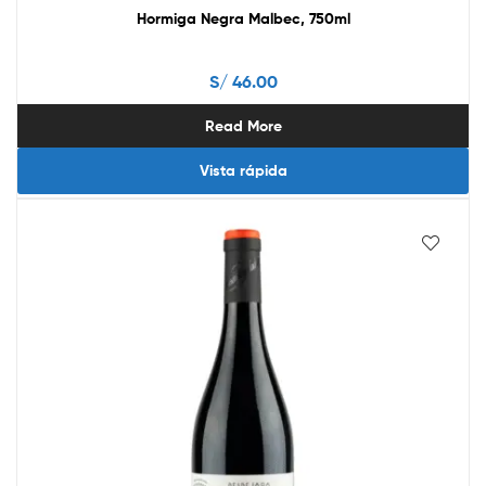
Hormiga Negra Malbec, 750ml
S/
46.00
Read More
Vista rápida