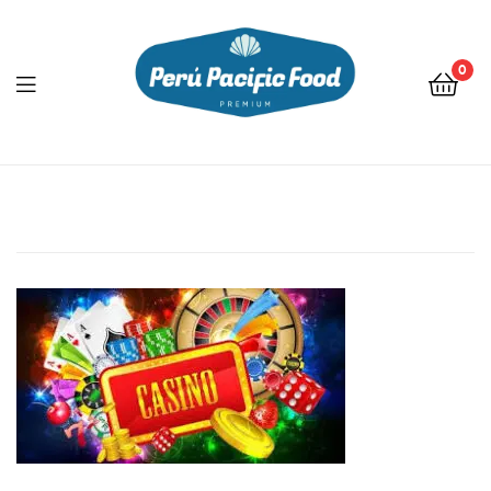
0
Menu