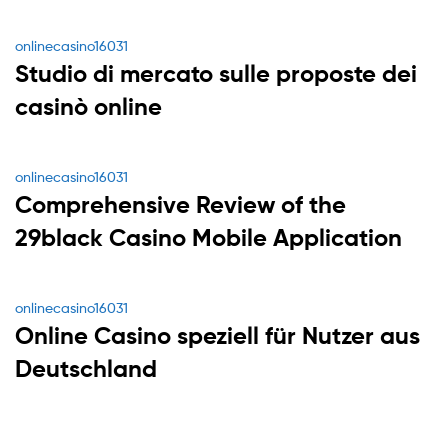
Categories
onlinecasino16031
Studio di mercato sulle proposte dei
casinò online
Categories
onlinecasino16031
Comprehensive Review of the
29black Casino Mobile Application
Categories
onlinecasino16031
Online Casino speziell für Nutzer aus
Deutschland