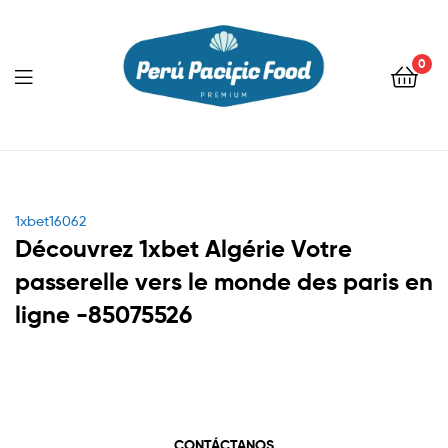
0
Menu
Categories
1xbet16062
Découvrez 1xbet Algérie Votre
passerelle vers le monde des paris en
ligne -85075526
CONTÁCTANOS