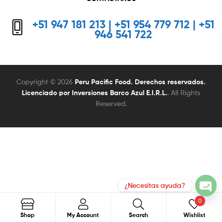
+51 947 181 213 | +51 954 779 712 | +51
946 541 722
Copyright © 2026
Peru Pacific Food. Derechos reservados.
Licenciado por Inversiones Barco Azul E.I.R.L.
. All Rights
Reserved.
0
Search
Search
Shop
My Account
Search
Wishlist
for: