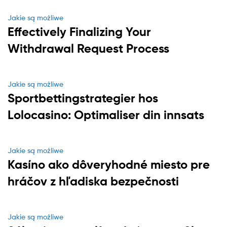
Categories
Jakie są możliwe
Effectively Finalizing Your
Withdrawal Request Process
Categories
Jakie są możliwe
Sportbettingstrategier hos
Lolocasino: Optimaliser din innsats
Categories
Jakie są możliwe
Kasíno ako dôveryhodné miesto pre
hráčov z hľadiska bezpečnosti
Categories
Jakie są możliwe