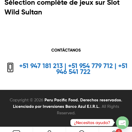
Sélection complète de jeux sur Slot
Wild Sultan
CONTÁCTANOS
+51 947 181 213 | +51 954 779 712 | +51
946 541 722
Copyright © 2026
Peru Pacific Food. Derechos reservados.
Licenciado por Inversiones Barco Azul E.I.R.L.
. All Rights
Reserved.
0