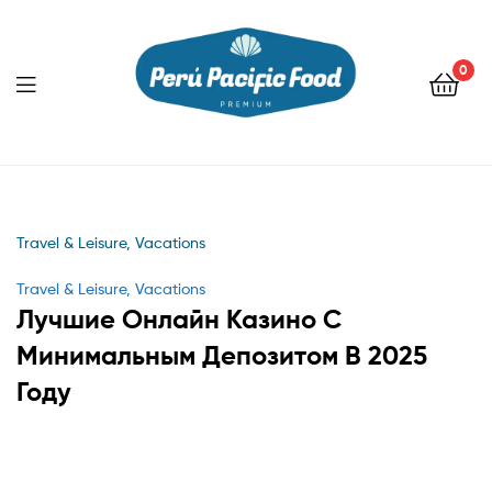
0
Menu
Travel & Leisure, Vacations
Categories
Travel & Leisure, Vacations
Лучшие Онлайн Казино С
Минимальным Депозитом В 2025
Году