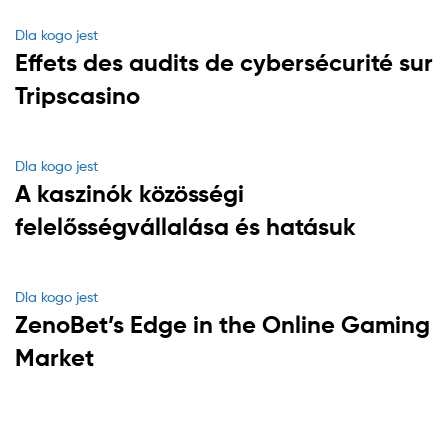
Categories
Dla kogo jest
Effets des audits de cybersécurité sur
Tripscasino
Categories
Dla kogo jest
A kaszinók közösségi
felelősségvállalása és hatásuk
Categories
Dla kogo jest
ZenoBet’s Edge in the Online Gaming
Market