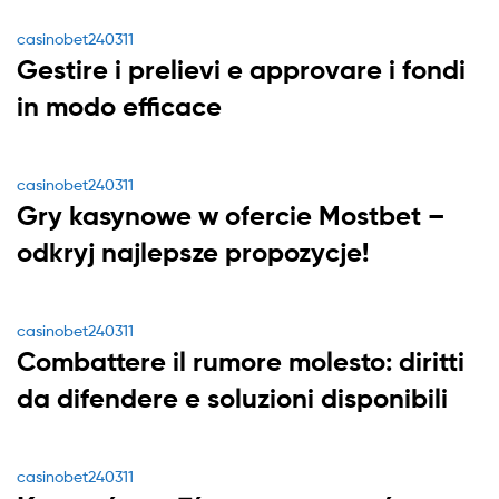
Categories
casinobet240311
Gestire i prelievi e approvare i fondi
in modo efficace
Categories
casinobet240311
Gry kasynowe w ofercie Mostbet –
odkryj najlepsze propozycje!
Categories
casinobet240311
Combattere il rumore molesto: diritti
da difendere e soluzioni disponibili
Categories
casinobet240311