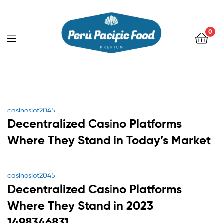
0
Menu
Categories
casinoslot2045
Decentralized Casino Platforms
Where They Stand in Today’s Market
Categories
casinoslot2045
Decentralized Casino Platforms
Where They Stand in 2023
1498346831