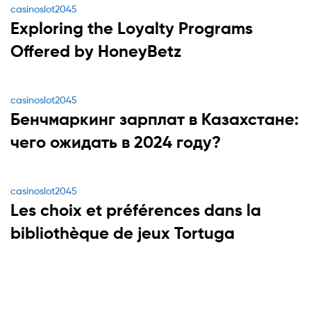
Categories
casinoslot2045
Exploring the Loyalty Programs
Offered by HoneyBetz
Categories
casinoslot2045
Бенчмаркинг зарплат в Казахстане:
чего ожидать в 2024 году?
Categories
casinoslot2045
Les choix et préférences dans la
bibliothèque de jeux Tortuga