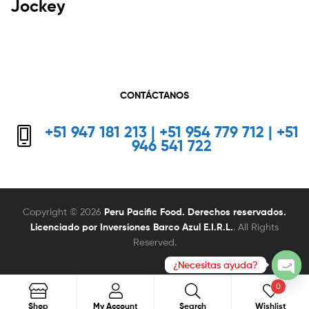
Jockey
CONTÁCTANOS
+51 947 181 213 | +51 954 779 712 | +51
946 541 722
Copyright © 2026
Peru Pacific Food. Derechos reservados.
Licenciado por Inversiones Barco Azul E.I.R.L.
. All Rights
Reserved.
0
Search
Search
Shop
My Account
Search
Wishlist