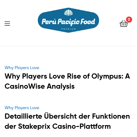
0
Menu
Categories
Why Players Love
Why Players Love Rise of Olympus: A
CasinoWise Analysis
Categories
Why Players Love
Detaillierte Übersicht der Funktionen
der Stakeprix Casino-Plattform