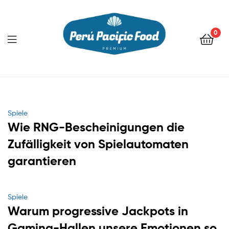
0
Menu
Categories
Spiele
Wie RNG-Bescheinigungen die
Zufälligkeit von Spielautomaten
garantieren
Categories
Spiele
Warum progressive Jackpots in
Gaming-Hallen unsere Emotionen so