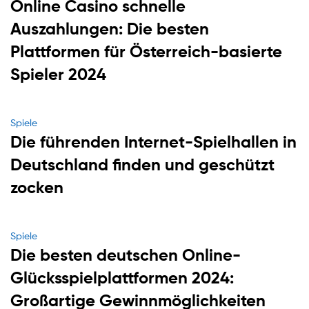
Online Casino schnelle
Auszahlungen: Die besten
Plattformen für Österreich-basierte
Spieler 2024
Categories
Spiele
Die führenden Internet-Spielhallen in
Deutschland finden und geschützt
zocken
Categories
Spiele
Die besten deutschen Online-
Glücksspielplattformen 2024:
Großartige Gewinnmöglichkeiten