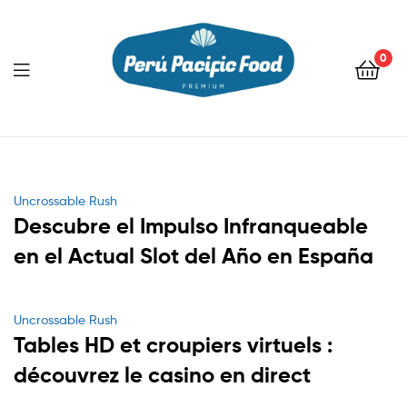
0
Menu
Categories
Uncrossable Rush
Descubre el Impulso Infranqueable
en el Actual Slot del Año en España
Categories
Uncrossable Rush
Tables HD et croupiers virtuels :
découvrez le casino en direct