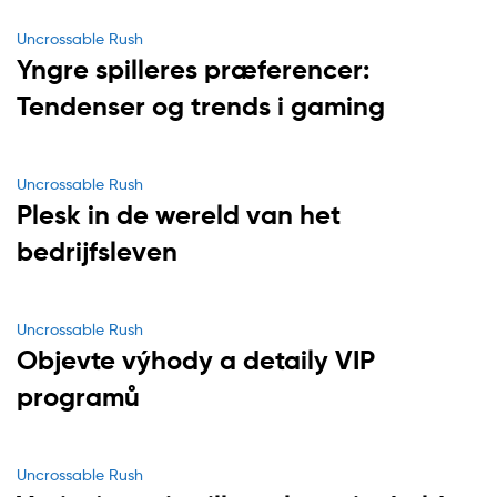
Categories
Uncrossable Rush
Yngre spilleres præferencer:
Tendenser og trends i gaming
Categories
Uncrossable Rush
Plesk in de wereld van het
bedrijfsleven
Categories
Uncrossable Rush
Objevte výhody a detaily VIP
programů
Categories
Uncrossable Rush