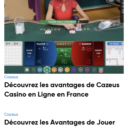
Categories
Cazeus
Découvrez les avantages de Cazeus
Casino en Ligne en France
Categories
Cazeus
Découvrez les Avantages de Jouer