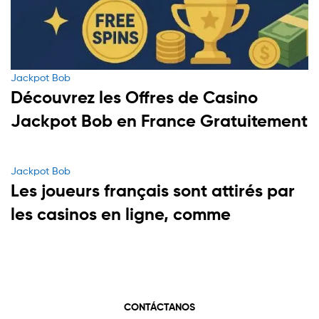
Categories
Jackpot Bob
Découvrez les Offres de Casino
Jackpot Bob en France Gratuitement
Categories
Jackpot Bob
Les joueurs français sont attirés par
les casinos en ligne, comme
CONTÁCTANOS