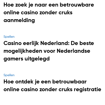
Hoe zoek je naar een betrouwbare
online casino zonder cruks
aanmelding
Categories
Spellen
Casino eerlijk Nederland: De beste
mogelijkheden voor Nederlandse
gamers uitgelegd
Categories
Spellen
Hoe ontdek je een betrouwbaar
online casino zonder cruks registratie