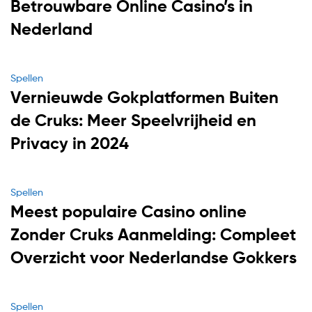
Betrouwbare Online Casino’s in
Nederland
Categories
Spellen
Vernieuwde Gokplatformen Buiten
de Cruks: Meer Speelvrijheid en
Privacy in 2024
Categories
Spellen
Meest populaire Casino online
Zonder Cruks Aanmelding: Compleet
Overzicht voor Nederlandse Gokkers
Categories
Spellen