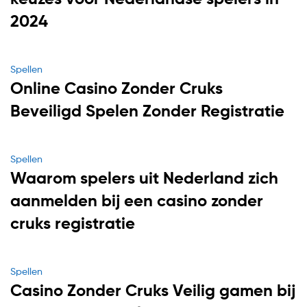
2024
Categories
Spellen
Online Casino Zonder Cruks
Beveiligd Spelen Zonder Registratie
Categories
Spellen
Waarom spelers uit Nederland zich
aanmelden bij een casino zonder
cruks registratie
Categories
Spellen
Casino Zonder Cruks Veilig gamen bij