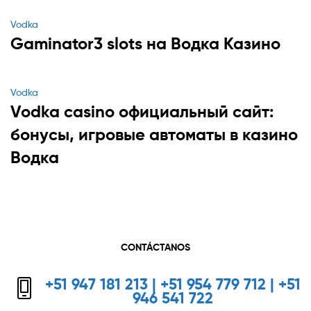
Categories
Vodka
Gaminator3 slots на Водка Казино
Categories
Vodka
Vodka casino официальный сайт:
бонусы, игровые автоматы в казино
Водка
CONTÁCTANOS
+51 947 181 213 | +51 954 779 712 | +51
946 541 722