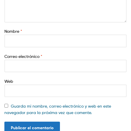
Nombre
*
Correo electrónico
*
Web
Guarda mi nombre, correo electrónico y web en este
navegador para la próxima vez que comente.