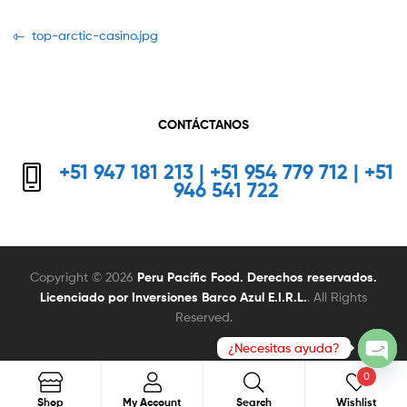
Navegación
Previous
top-arctic-casino.jpg
post:
de
entradas
CONTÁCTANOS
+51 947 181 213 | +51 954 779 712 | +51
946 541 722
Copyright © 2026
Peru Pacific Food. Derechos reservados.
Licenciado por Inversiones Barco Azul E.I.R.L.
. All Rights
Reserved.
0
Search
Search
Shop
My Account
Search
Wishlist