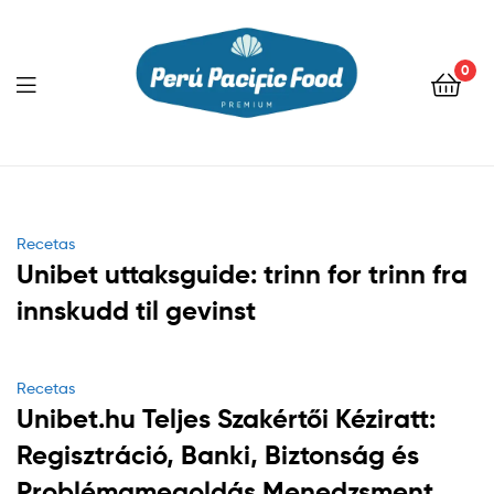
0
Menu
Categories
Recetas
Unibet uttaksguide: trinn for trinn fra
innskudd til gevinst
Categories
Recetas
Unibet.hu Teljes Szakértői Kéziratt:
Regisztráció, Banki, Biztonság és
Problémamegoldás Menedzsment