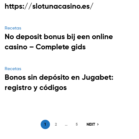
https://slotunacasino.es/
Categories
Recetas
No deposit bonus bij een online
casino – Complete gids
Categories
Recetas
Bonos sin depósito en Jugabet:
registro y códigos
Paginación
1
2
…
5
NEXT
de