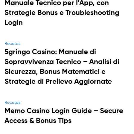
Manuale Tecnico per l’App, con
Strategie Bonus e Troubleshooting
Login
Categories
Recetas
5gringo Casino: Manuale di
Sopravvivenza Tecnico – Analisi di
Sicurezza, Bonus Matematici e
Strategie di Prelievo Aggiornate
Categories
Recetas
Memo Casino Login Guide – Secure
Access & Bonus Tips