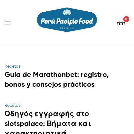
0
Menu
Categories
Recetas
Guía de Marathonbet: registro,
bonos y consejos prácticos
Categories
Recetas
Οδηγός εγγραφής στο
slotspalace: Βήματα και
χαρακτηριστικά