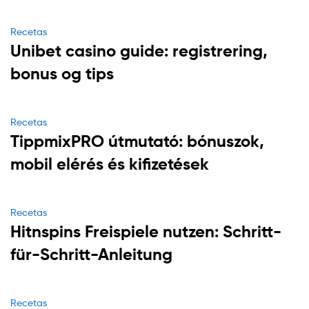
Categories
Recetas
Unibet casino guide: registrering,
bonus og tips
Categories
Recetas
TippmixPRO útmutató: bónuszok,
mobil elérés és kifizetések
Categories
Recetas
Hitnspins Freispiele nutzen: Schritt-
für-Schritt-Anleitung
Categories
Recetas