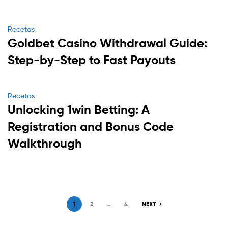
Categories
Recetas
Goldbet Casino Withdrawal Guide:
Step-by-Step to Fast Payouts
Categories
Recetas
Unlocking 1win Betting: A
Registration and Bonus Code
Walkthrough
Paginación
1
2
…
4
NEXT
de