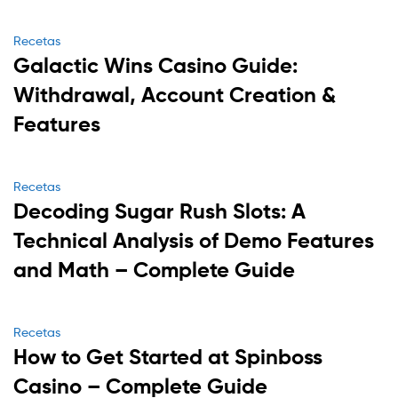
Categories
Recetas
Galactic Wins Casino Guide:
Withdrawal, Account Creation &
Features
Categories
Recetas
Decoding Sugar Rush Slots: A
Technical Analysis of Demo Features
and Math – Complete Guide
Categories
Recetas
How to Get Started at Spinboss
Casino – Complete Guide