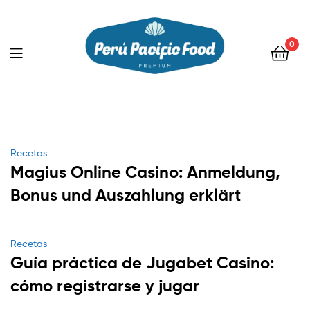
0
Menu
Categories
Recetas
Magius Online Casino: Anmeldung,
Bonus und Auszahlung erklärt
Categories
Recetas
Guía práctica de Jugabet Casino:
cómo registrarse y jugar