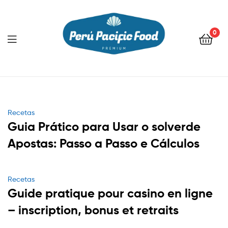
0
Menu
Categories
Recetas
Guia Prático para Usar o solverde
Apostas: Passo a Passo e Cálculos
Categories
Recetas
Guide pratique pour casino en ligne
– inscription, bonus et retraits