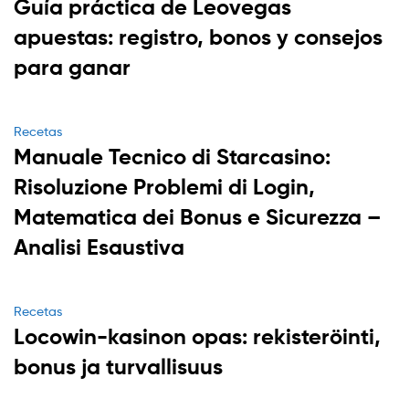
Guía práctica de Leovegas
apuestas: registro, bonos y consejos
para ganar
Categories
Recetas
Manuale Tecnico di Starcasino:
Risoluzione Problemi di Login,
Matematica dei Bonus e Sicurezza –
Analisi Esaustiva
Categories
Recetas
Locowin-kasinon opas: rekisteröinti,
bonus ja turvallisuus