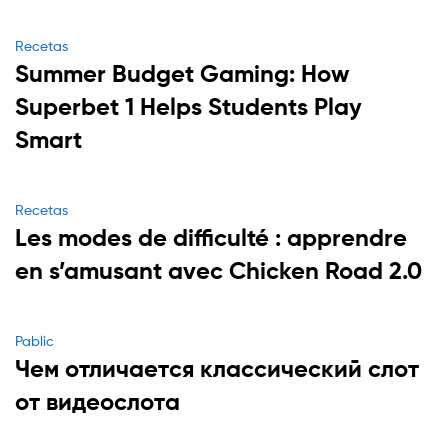
Categories
Recetas
Summer Budget Gaming: How
Superbet 1 Helps Students Play
Smart
Categories
Recetas
Les modes de difficulté : apprendre
en s’amusant avec Chicken Road 2.0
Categories
Pablic
Чем отличается классический слот
от видеослота