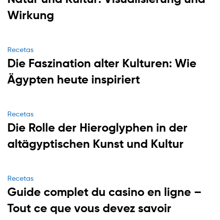
Wirkung
Categories
Recetas
Die Faszination alter Kulturen: Wie
Ägypten heute inspiriert
Categories
Recetas
Die Rolle der Hieroglyphen in der
altägyptischen Kunst und Kultur
Categories
Recetas
Guide complet du casino en ligne –
Tout ce que vous devez savoir