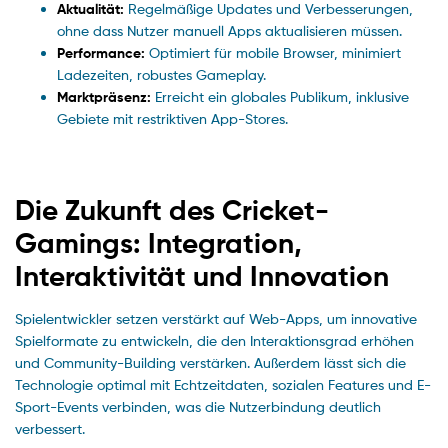
Aktualität:
Regelmäßige Updates und Verbesserungen,
ohne dass Nutzer manuell Apps aktualisieren müssen.
Performance:
Optimiert für mobile Browser, minimiert
Ladezeiten, robustes Gameplay.
Marktpräsenz:
Erreicht ein globales Publikum, inklusive
Gebiete mit restriktiven App-Stores.
Die Zukunft des Cricket-
Gamings: Integration,
Interaktivität und Innovation
Spielentwickler setzen verstärkt auf Web-Apps, um innovative
Spielformate zu entwickeln, die den Interaktionsgrad erhöhen
und Community-Building verstärken. Außerdem lässt sich die
Technologie optimal mit Echtzeitdaten, sozialen Features und E-
Sport-Events verbinden, was die Nutzerbindung deutlich
verbessert.