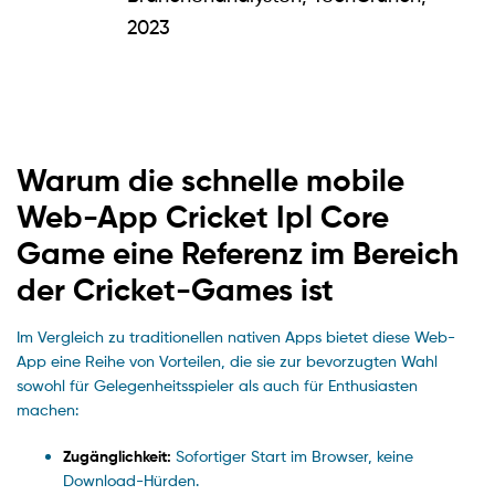
2023
Warum die schnelle mobile
Web-App Cricket Ipl Core
Game eine Referenz im Bereich
der Cricket-Games ist
Im Vergleich zu traditionellen nativen Apps bietet diese Web-
App eine Reihe von Vorteilen, die sie zur bevorzugten Wahl
sowohl für Gelegenheitsspieler als auch für Enthusiasten
machen:
Zugänglichkeit:
Sofortiger Start im Browser, keine
Download-Hürden.