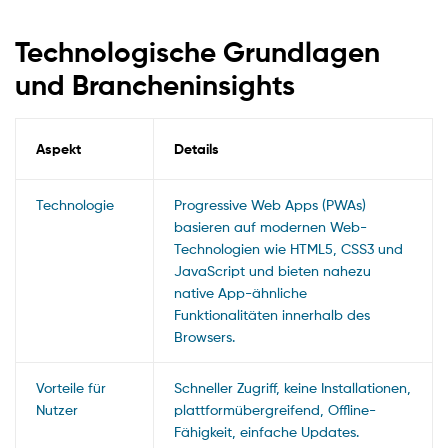
Technologische Grundlagen
und Brancheninsights
Aspekt
Details
Technologie
Progressive Web Apps (PWAs)
basieren auf modernen Web-
Technologien wie HTML5, CSS3 und
JavaScript und bieten nahezu
native App-ähnliche
Funktionalitäten innerhalb des
Browsers.
Vorteile für
Schneller Zugriff, keine Installationen,
Nutzer
plattformübergreifend, Offline-
Fähigkeit, einfache Updates.