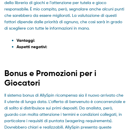
della libreria di giochi e l’attenzione per tutela e gioco
responsabile. È mio compito, però, segnalare anche alcuni punti
che sarebbero da essere migliorati. La valutazione di questi
fattori dipende dalle priorità di ognuno, che così sarà in grado
di scegliere con tutte le informazioni in mano.
Vantaggi:
Aspetti negativi:
Bonus e Promozioni per i
Giocatori
Il sistema bonus di AllySpin ricompensa sia il nuovo arrivato che
il utente di lunga data. L’offerta di benvenuto è concorrenziale e
di solito si distribuisce sui primi depositi. Da analista, però,
guardo con molta attenzione i termini e condizioni collegati, in
particolare i requisiti di puntata (wagering requirements).
Dovrebbero chiari e realizzabili. AllySpin presenta queste