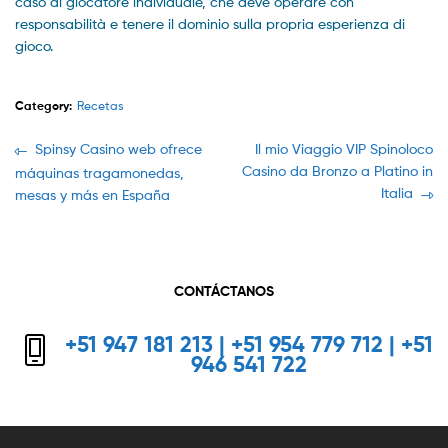
caso al giocatore individuale, che deve operare con
responsabilità e tenere il dominio sulla propria esperienza di
gioco.
Category:
Recetas
Navegación
Previous
Next
Spinsy Casino web ofrece
Il mio Viaggio VIP Spinoloco
post:
post:
Casino da Bronzo a Platino in
máquinas tragamonedas,
de
Italia
mesas y más en España
entradas
CONTÁCTANOS
+51 947 181 213 | +51 954 779 712 | +51
946 541 722