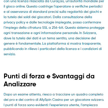
con una licenza rilasciata da Curaçao, un’autorità mondiale per
il gioco online. Questo costringe l’operatore a verifiche periodici
e al osservanza di standard precisi sulla regolarità dei giochi e
la tutela dei soldi dei giocatori. Dalla consultazione della
privacy policy e dalle tecnologie impiegate, posso confermare
l’impiego della cifratura SSL a 256-bit. Questo sistema protegge
ogni transazione e ogni informazione personale. In Svizzera,
dove la tutela dei dati è un tema sentito, una decisione del
genere è fondamentale. La piattaforma si mostra trasparente,
pubblicando in rilievo i particolari della licenza e i condizioni di
servizio.
Punti di forza e Svantaggi da
Analizzare
Dopo un esame attento, riesco a tracciare un quadro completo
dei pro e dei contro di AllySpin Casino per un giocatore svizzero.
I punti di forza sono evidenti: l’esperienza utente, l’ampiezza