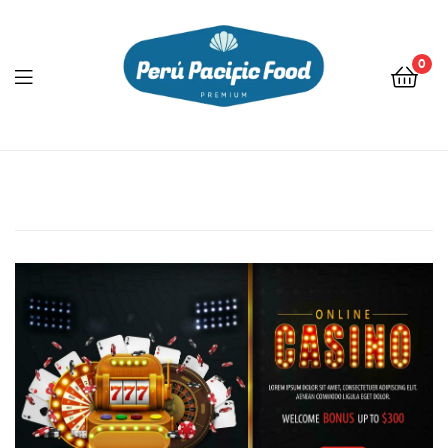
0
Menu