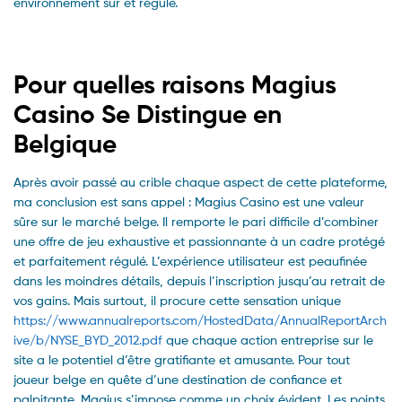
environnement sûr et régulé.
Pour quelles raisons Magius
Casino Se Distingue en
Belgique
Après avoir passé au crible chaque aspect de cette plateforme,
ma conclusion est sans appel : Magius Casino est une valeur
sûre sur le marché belge. Il remporte le pari difficile d’combiner
une offre de jeu exhaustive et passionnante à un cadre protégé
et parfaitement régulé. L’expérience utilisateur est peaufinée
dans les moindres détails, depuis l’inscription jusqu’au retrait de
vos gains. Mais surtout, il procure cette sensation unique
https://www.annualreports.com/HostedData/AnnualReportArch
ive/b/NYSE_BYD_2012.pdf
que chaque action entreprise sur le
site a le potentiel d’être gratifiante et amusante. Pour tout
joueur belge en quête d’une destination de confiance et
palpitante, Magius s’impose comme un choix évident. Les points