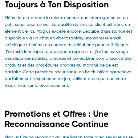
Toujours à Ton Disposition
Même la plateforme la mieux conçue, une interrogation ou un
petit souci peut arriver. La qualité du service client est donc un
élément clé. Ici, Magius excelle encore. L’équipe d’assistance est
disponible via un chat en direct rapide, une adresse email
spécifique et même un numéro de téléphone pour la Belgique.
J’ai testé leur rapidité à plusieurs reprises, et j’ai toujours reçu
des réponses rapides, précises et polies. Leur connaissance des
produits et des procédures propres au marché belge est
parfaite. Cette présence sécurisante en back-office parachève
parfaitement l’expérience de jeu, veillant à ce que que votre
focus reste sur le divertissement.
Promotions et Offres : Une
Reconnaissance Continue
Magius Casino reconnaît qu’une liaison forte avec ses joueurs se