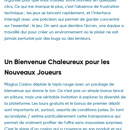
clics. Ce qui me marque le plus, c’est l’absence de frustration
technique ; les jeux se lancent rapidement, et l’interface
interagit avec une précision qui permet de garder concentré
sur l’essentiel : le jeu. On sent que derrière l’écran, une équipe a
travaillé dur pour créer un environnement où le plaisir ne soit
jamais perturbé par des bugs ou des lenteurs.
Un Bienvenue Chaleureux pour les
Nouveaux Joueurs
Magius Casino déploie le tapis rouge avec un package de
bienvenue qui donne le ton. Ce n’est pas un simple bonus lancé
en pâture, mais une véritable invitation à explorer la diversité de
la plateforme. Les tours gratuits et le bonus de premier dépôt
sont importants et, surtout, assortis de conditions justes. En tant
qu’analyste, j’ estime particulièrement cette transparence qui
permet de vraiment profiter de l’offre sans mauvaises surprises.
C’est le signe d’un casino qui a croyance en son produit et qui