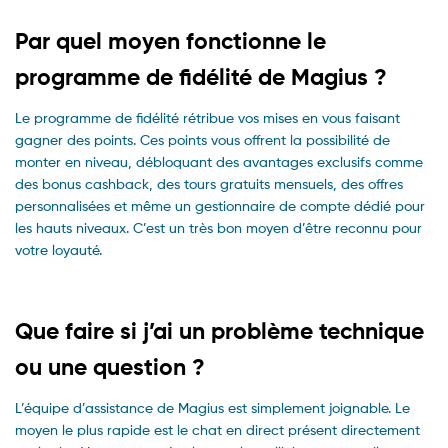
Par quel moyen fonctionne le
programme de fidélité de Magius ?
Le programme de fidélité rétribue vos mises en vous faisant
gagner des points. Ces points vous offrent la possibilité de
monter en niveau, débloquant des avantages exclusifs comme
des bonus cashback, des tours gratuits mensuels, des offres
personnalisées et même un gestionnaire de compte dédié pour
les hauts niveaux. C’est un très bon moyen d’être reconnu pour
votre loyauté.
Que faire si j’ai un problème technique
ou une question ?
L’équipe d’assistance de Magius est simplement joignable. Le
moyen le plus rapide est le chat en direct présent directement