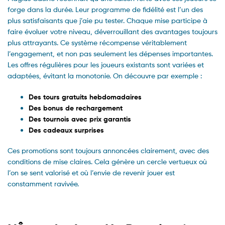
forge dans la durée. Leur programme de fidélité est l’un des
plus satisfaisants que j’aie pu tester. Chaque mise participe à
faire évoluer votre niveau, déverrouillant des avantages toujours
plus attrayants. Ce système récompense véritablement
l’engagement, et non pas seulement les dépenses importantes.
Les offres régulières pour les joueurs existants sont variées et
adaptées, évitant la monotonie. On découvre par exemple :
Des tours gratuits hebdomadaires
Des bonus de rechargement
Des tournois avec prix garantis
Des cadeaux surprises
Ces promotions sont toujours annoncées clairement, avec des
conditions de mise claires. Cela génère un cercle vertueux où
l’on se sent valorisé et où l’envie de revenir jouer est
constamment ravivée.