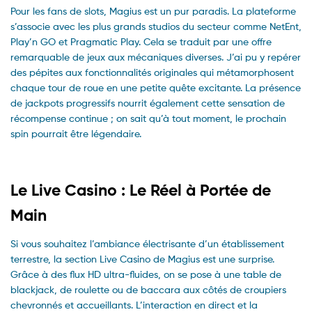
Pour les fans de slots, Magius est un pur paradis. La plateforme
s’associe avec les plus grands studios du secteur comme NetEnt,
Play’n GO et Pragmatic Play. Cela se traduit par une offre
remarquable de jeux aux mécaniques diverses. J’ai pu y repérer
des pépites aux fonctionnalités originales qui métamorphosent
chaque tour de roue en une petite quête excitante. La présence
de jackpots progressifs nourrit également cette sensation de
récompense continue ; on sait qu’à tout moment, le prochain
spin pourrait être légendaire.
Le Live Casino : Le Réel à Portée de
Main
Si vous souhaitez l’ambiance électrisante d’un établissement
terrestre, la section Live Casino de Magius est une surprise.
Grâce à des flux HD ultra-fluides, on se pose à une table de
blackjack, de roulette ou de baccara aux côtés de croupiers
chevronnés et accueillants. L’interaction en direct et la