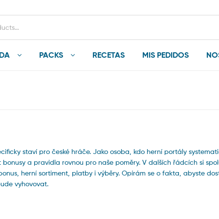
NDA
PACKS
RECETAS
MIS PEDIDOS
NO
ecificky staví pro české hráče. Jako osoba, kdo herní portály systemat
at bonusy a pravidla rovnou pro naše poměry. V dalších řádcích si spo
onus, herní sortiment, platby i výběry. Opírám se o fakta, abyste dost
 bude vyhovovat.