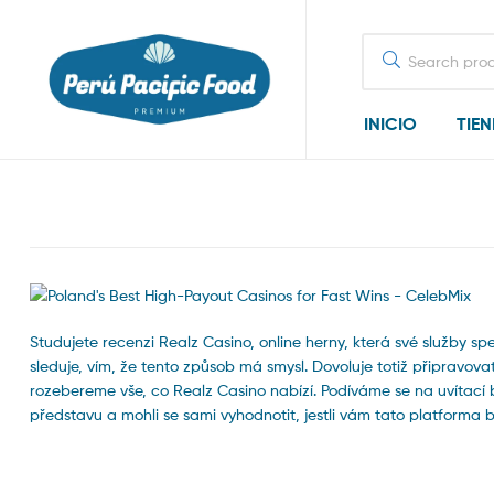
Search
for:
INICIO
TIE
Studujete recenzi Realz Casino, online herny, která své služby sp
sleduje, vím, že tento způsob má smysl. Dovoluje totiž připravov
rozebereme vše, co Realz Casino nabízí. Podíváme se na uvítací b
představu a mohli se sami vyhodnotit, jestli vám tato platforma