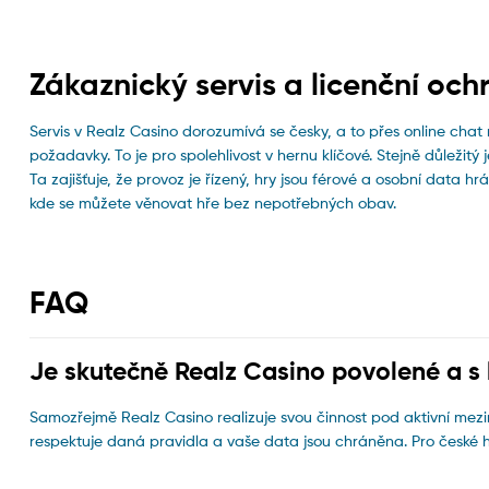
Zákaznický servis a licenční och
Servis v Realz Casino dorozumívá se česky, a to přes online chat 
požadavky. To je pro spolehlivost v hernu klíčové. Stejně důleži
Ta zajišťuje, že provoz je řízený, hry jsou férové a osobní data h
kde se můžete věnovat hře bez nepotřebných obav.
FAQ
Je skutečně Realz Casino povolené a s 
Samozřejmě Realz Casino realizuje svou činnost pod aktivní meziná
respektuje daná pravidla a vaše data jsou chráněna. Pro české 