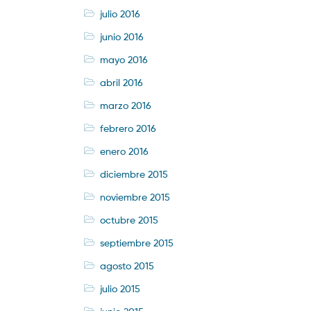
julio 2016
junio 2016
mayo 2016
abril 2016
marzo 2016
febrero 2016
enero 2016
diciembre 2015
noviembre 2015
octubre 2015
septiembre 2015
agosto 2015
julio 2015