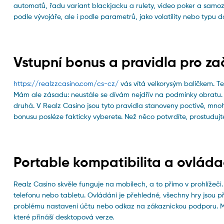
automatů, řadu variant blackjacku a rulety, video poker a samoz
podle vývojáře, ale i podle parametrů, jako volatility nebo typu 
Vstupní bonus a pravidla pro zač
https://realzzcasino.com/cs-cz/
vás vítá velkorysým balíčkem. T
Mám ale zásadu: neustále se dívám nejdřív na podmínky obratu. 
druhá. V Realz Casino jsou tyto pravidla stanoveny poctivě, mnoh
bonusu posléze fakticky vyberete. Než něco potvrdíte, prostudu
Portable kompatibilita a ovládac
Realz Casino skvěle funguje na mobilech, a to přímo v prohlížeči
telefonu nebo tabletu. Ovládání je přehledné, všechny hry jsou pří
problému nastavení účtu nebo odkaz na zákaznickou podporu. Může
které přináší desktopová verze.