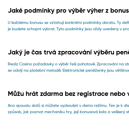
Jaké podmínky pro výběr výher z bonu
U každému bonusu se vztahují konkrétní podmínky obratu. Ty defi
je budete schopni vybrat. Tyto podmínky jsou vždy uvedeny v prav
Jaký je čas trvá zpracování výběru pen
Realz Casino požadavky o výběr řeší pohotově. Zpracování na st
se odvíjí na platební metodě. Elektronické peněženky jsou většin
Můžu hrát zdarma bez registrace nebo 
Ano spoustu slotů si můžete vyzkoušet v demo režimu. Ten je k di
způsob, jak poznat mechaniku hry, její bonusová kola a veškerý st