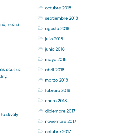
octubre 2018
septiembre 2018
nů, než si
agosto 2018
julio 2018
junio 2018
mayo 2018
váš účet už
abril 2018
dny.
marzo 2018
febrero 2018
enero 2018
diciembre 2017
to skvělý
noviembre 2017
octubre 2017