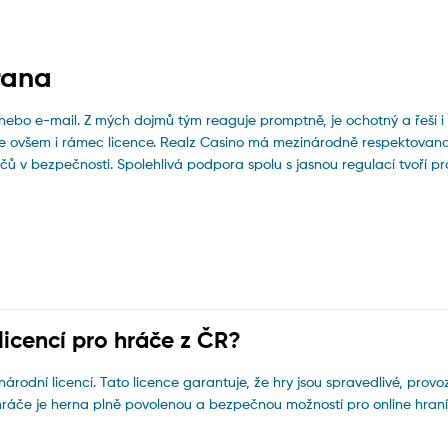
rana
nebo e-mail. Z mých dojmů tým reaguje promptně, je ochotný a řeší i s
tý je ovšem i rámec licence. Realz Casino má mezinárodně respektovanou
ráčů v bezpečnosti. Spolehlivá podpora spolu s jasnou regulací tvoří pr
licencí pro hráče z ČR?
rodní licencí. Tato licence garantuje, že hry jsou spravedlivé, provo
hráče je herna plně povolenou a bezpečnou možností pro online hraní