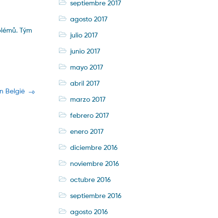
septiembre 2017
agosto 2017
oblémů. Tým
julio 2017
junio 2017
mayo 2017
abril 2017
n België
marzo 2017
febrero 2017
enero 2017
diciembre 2016
noviembre 2016
octubre 2016
septiembre 2016
agosto 2016