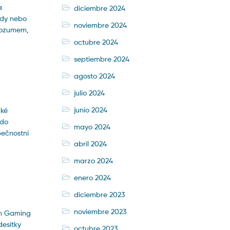
a
diciembre 2024
ndy nebo
noviembre 2024
 rozumem,
octubre 2024
septiembre 2024
agosto 2024
julio 2024
junio 2024
cké
 do
mayo 2024
pečnostní
abril 2024
marzo 2024
enero 2024
diciembre 2023
noviembre 2023
ion Gaming
desítky
octubre 2023