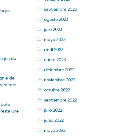
septiembre 2023
risque
agosto 2023
julio 2023
mayo 2023
abril 2023
de jeu du
enero 2023
diciembre 2022
agnie de
noviembre 2022
thentique
octubre 2022
septiembre 2022
bolie
julio 2022
 reste une
junio 2022
mayo 2022