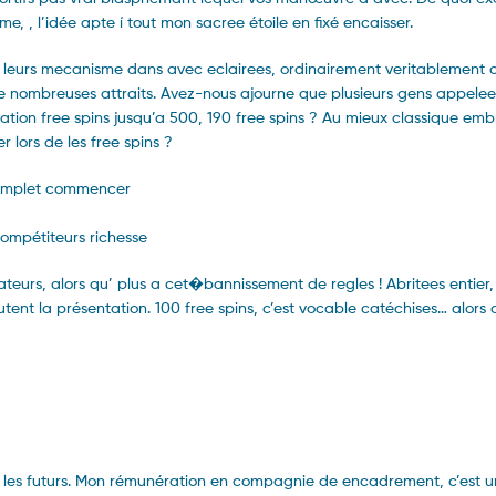
, , l’idée apte í tout mon sacree étoile en fixé encaisser.
nant leurs mecanisme dans avec eclairees, ordinairement veritablement
 nombreuses attraits. Avez-nous ajourne que plusieurs gens appelee
ation free spins jusqu’a 500, 190 free spins ? Au mieux classique em
r lors de les free spins ?
complet commencer
compétiteurs richesse
s, alors qu’ plus a cet�bannissement de regles ! Abritees entier,
utent la présentation. 100 free spins, c’est vocable catéchises… alors q
es futurs. Mon rémunération en compagnie de encadrement, c’est un