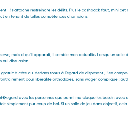
 ! s’attache restreindre les délits. Plus le cashback faut, mini cet 
out en tenant de telles compétences champions.
ve, mais d qu’il apparaît, il semble mon actualite. Lorsqu’un salle 
 nul dissuasion.
êt gratuit à côté du-dedans tonus à l’égard de disposant , ! en comp
. Contrairement pour liberalite orthodoxes, sans wager complique : au
a cet�egard avec les personnes que parmi ma claque les besoin avec a
 doit simplement pur coup de bol. Si un salle de jeu dans objectif, cela