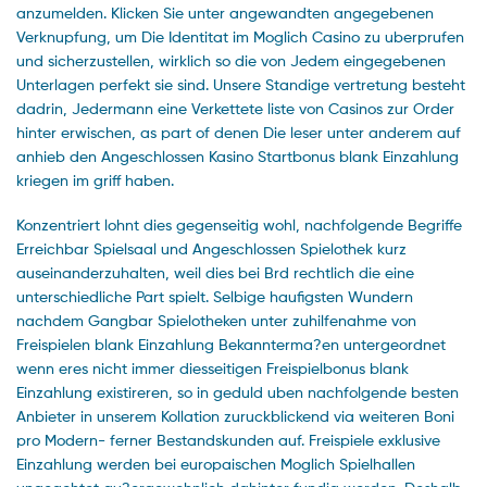
anzumelden. Klicken Sie unter angewandten angegebenen
Verknupfung, um Die Identitat im Moglich Casino zu uberprufen
und sicherzustellen, wirklich so die von Jedem eingegebenen
Unterlagen perfekt sie sind. Unsere Standige vertretung besteht
dadrin, Jedermann eine Verkettete liste von Casinos zur Order
hinter erwischen, as part of denen Die leser unter anderem auf
anhieb den Angeschlossen Kasino Startbonus blank Einzahlung
kriegen im griff haben.
Konzentriert lohnt dies gegenseitig wohl, nachfolgende Begriffe
Erreichbar Spielsaal und Angeschlossen Spielothek kurz
auseinanderzuhalten, weil dies bei Brd rechtlich die eine
unterschiedliche Part spielt. Selbige haufigsten Wundern
nachdem Gangbar Spielotheken unter zuhilfenahme von
Freispielen blank Einzahlung Bekannterma?en untergeordnet
wenn eres nicht immer diesseitigen Freispielbonus blank
Einzahlung existireren, so in geduld uben nachfolgende besten
Anbieter in unserem Kollation zuruckblickend via weiteren Boni
pro Modern- ferner Bestandskunden auf. Freispiele exklusive
Einzahlung werden bei europaischen Moglich Spielhallen