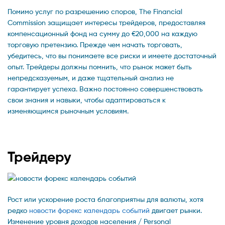
Помимо услуг по разрешению споров, The Financial
Commission защищает интересы трейдеров, предоставляя
компенсационный фонд на сумму до €20,000 на каждую
торговую претензию. Прежде чем начать торговать,
убедитесь, что вы понимаете все риски и имеете достаточный
опыт. Трейдеры должны помнить, что рынок может быть
непредсказуемым, и даже тщательный анализ не
гарантирует успеха. Важно постоянно совершенствовать
свои знания и навыки, чтобы адаптироваться к
изменяющимся рыночным условиям.
Трейдеру
Рост или ускорение роста благоприятны для валюты, хотя
редко
новости форекс календарь событий
двигает рынки.
Изменение уровня доходов населения / Personal