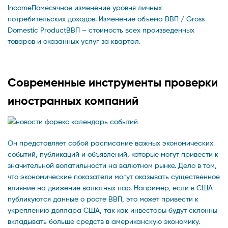
IncomeПомесячное изменение уровня личных
потребительских доходов. Изменение объема ВВП / Gross
Domestic ProductВВП – стоимость всех произведенных
товаров и оказанных услуг за квартал.
Современные инструменты проверки
иностранных компаний
Он представляет собой расписание важных экономических
событий, публикаций и объявлений, которые могут привести к
значительной волатильности на валютном рынке. Дело в том,
что экономические показатели могут оказывать существенное
влияние на движение валютных пар. Например, если в США
публикуются данные о росте ВВП, это может привести к
укреплению доллара США, так как инвесторы будут склонны
вкладывать больше средств в американскую экономику.