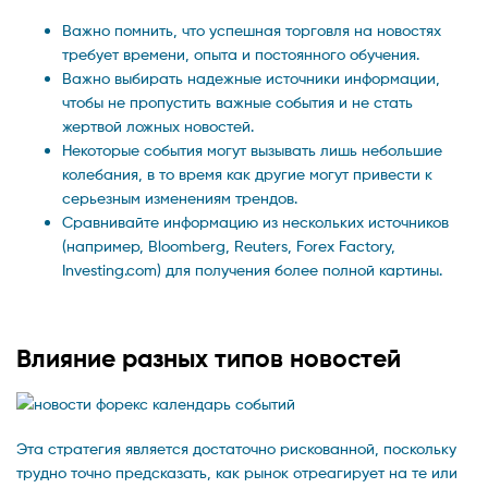
Важно помнить, что успешная торговля на новостях
требует времени, опыта и постоянного обучения.
Важно выбирать надежные источники информации‚
чтобы не пропустить важные события и не стать
жертвой ложных новостей.
Некоторые события могут вызывать лишь небольшие
колебания‚ в то время как другие могут привести к
серьезным изменениям трендов.
Сравнивайте информацию из нескольких источников
(например, Bloomberg, Reuters, Forex Factory,
Investing.com) для получения более полной картины.
Влияние разных типов новостей
Эта стратегия является достаточно рискованной, поскольку
трудно точно предсказать, как рынок отреагирует на те или