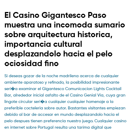
El Casino Gigantesco Paso
muestra una incomoda sumario
sobre arquitectura historica,
importancia cultural
desplazandolo hacia el pelo
ociosidad fino
Si deseas gozar de la noche madrilena acerca de cualquier
ambiente aparatoso y refinado, la posibilidad impresionante
seri�a examinar el Gigantesco Comunicacion Lights Cocktail
Bar, alrededor inicial asfalto de el Casino Genial Via, cuya gran
lingote circular seri�a cualquier cualquier homenaje a la
preferible cocteleria sobre autor. Bastantes visitantes empiezan
debido al bar de accesar en mundo desplazandolo hacia el
pelo despues tienen preferencia nuestro juego. Cualquier casino
en internet sobre Portugal resulta una tarima digital que