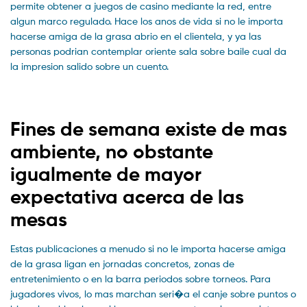
permite obtener a juegos de casino mediante la red, entre
algun marco regulado. Hace los anos de vida si no le importa
hacerse amiga de la grasa abrio en el clientela, y ya las
personas podrian contemplar oriente sala sobre baile cual da
la impresion salido sobre un cuento.
Fines de semana existe de mas
ambiente, no obstante
igualmente de mayor
expectativa acerca de las
mesas
Estas publicaciones a menudo si no le importa hacerse amiga
de la grasa ligan en jornadas concretos, zonas de
entretenimiento o en la barra periodos sobre torneos. Para
jugadores vivos, lo mas marchan seri�a el canje sobre puntos o