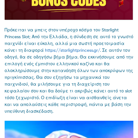
Πρόκειται να μπεις στον υπέροχο κόσμο του Starlight
Princess Slot; Από την Ελλάδα, η σύνδεση σε αυτό το γνωστό
παιχνίδι είναι εύκολη, αλλά μια σωστή προετοιμασία
κάνει τη διαφορά
https://starlightprincess.gr/
. Σε αυτόν τον
οδηγό, θα σε οδηγήσω βήμα βήμα. Θα εκκινήσουμε από την
επιλογή ενός έμπιστου ελληνικού καζίνο και θα
ολοκληρώσουμε στην κατανόηση όλων των αποκρύφων της
πριγκίπισσας. Θα σου εξηγήσω τα μηχανικά του
παιχνιδιού, θα μιλήσουμε για τη διαχείριση του
κεφαλαίου σου και θα δούμε τι ακριβώς κάνει αυτό το slot
τόσο ξεχωριστό. Ο επιδίωξη είναι να αισθανθείς άνετα
και να απολαύσεις κάθε περιστροφή, πάντα με βάση την
υπεύθυνη διασκέδαση.