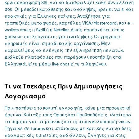
κρυπτογράφηση SSL για να διασφαλίζει κάθε συναλλαγή
σου. Οι μέθοδοι κατάθεσης και ανάληψης πρέπει να είναι
πρακτικές για Έλληνες παίκτες. Αναζήτησε για
τραπεζικές μεταφορές, καρτέλες VISA/Mastercard, και e-
wallets όπως η Skrill ή η Neteller. Δώσε προσοχή και στους
χρόνους επεξεργασίας για αναλήψεις. Οι γρήγορες
πληρωμές είναι σημάδι καλής οργάνωσης. Μην
παραλείψεις να ελέγξεις την εξυπηρέτηση πελατών.
Διάλεξε πλατφόρμες που παρέχουν υποστήριξη στα
Ελληνικά, είτε μέσω live chat είτε τηλεφώνου.
Τι να Τσεκάρεις Πριν Δημιουργήσεις
Λογαριασμό
Πριν πατήσεις το κουμπί εγγραφής, κάνε μια προσεκτική
έρευνα. Κοίταξε τους Όρους και Προϋποθέσεις, ιδιαίτερα
τα σημεία για τα μπόνους και τη στρογγυλοποίηση νικών.
Πήγαινε σε forums και ιστότοπους με κριτικές για να δεις
πραγματικές εμπειρίες από άλλους Έλληνες παίκτες.