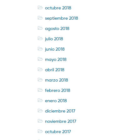
octubre 2018
septiembre 2018
agosto 2018
julio 2018
junio 2018
mayo 2018
abril 2018
marzo 2018
febrero 2018
enero 2018
diciembre 2017
noviembre 2017
octubre 2017