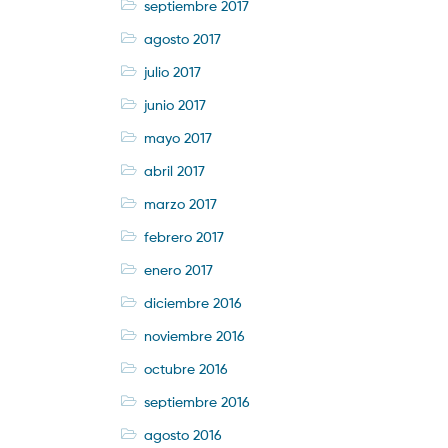
septiembre 2017
agosto 2017
julio 2017
junio 2017
mayo 2017
abril 2017
marzo 2017
febrero 2017
enero 2017
diciembre 2016
noviembre 2016
octubre 2016
septiembre 2016
agosto 2016