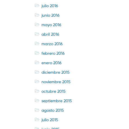
julio 2016
junio 2016
mayo 2016
abril 2016
marzo 2016
febrero 2016
enero 2016
diciembre 2015
noviembre 2015
octubre 2015
septiembre 2015
agosto 2015
julio 2015