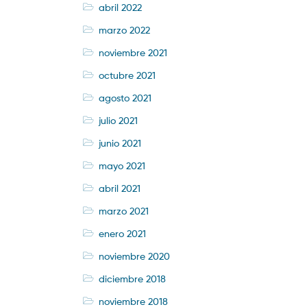
abril 2022
marzo 2022
noviembre 2021
octubre 2021
agosto 2021
julio 2021
junio 2021
mayo 2021
abril 2021
marzo 2021
enero 2021
noviembre 2020
diciembre 2018
noviembre 2018