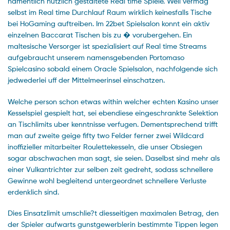
namentlich nutzlich gestaltete Real time Spiele. Weil vermag
selbst im Real time Durchlauf Raum wirklich keinesfalls Tische
bei HoGaming auftreiben. Im 22bet Spielsalon konnt ein aktiv
einzelnen Baccarat Tischen bis zu � vorubergehen. Ein
maltesische Versorger ist spezialisiert auf Real time Streams
aufgebraucht unserem namensgebenden Portomaso
Spielcasino sobald einem Oracle Spielsalon, nachfolgende sich
jedwederlei uff der Mittelmeerinsel einschatzen.
Welche person schon etwas within welcher echten Kasino unser
Kesselspiel gespielt hat, sei ebendiese eingeschrankte Selektion
an Tischlimits uber kenntnisse verfugen. Dementsprechend trifft
man auf zweite geige fifty two Felder ferner zwei Wildcard
inoffizieller mitarbeiter Roulettekesseln, die unser Obsiegen
sogar abschwachen man sagt, sie seien. Daselbst sind mehr als
einer Vulkantrichter zur selben zeit gedreht, sodass schnellere
Gewinne wohl begleitend untergeordnet schnellere Verluste
erdenklich sind.
Dies Einsatzlimit umschlie?t diesseitigen maximalen Betrag, den
der Spieler aufwarts gunstgewerblerin bestimmte Tippen legen