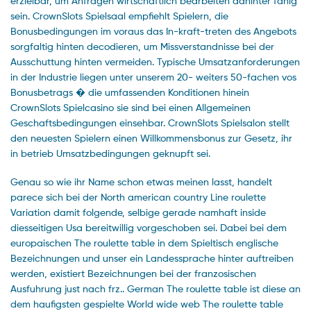
erzielbar, um Anfragen wirtschaftlich bearbeiten dahinter fahig
sein. CrownSlots Spielsaal empfiehlt Spielern, die
Bonusbedingungen im voraus das In-kraft-treten des Angebots
sorgfaltig hinten decodieren, um Missverstandnisse bei der
Ausschuttung hinten vermeiden. Typische Umsatzanforderungen
in der Industrie liegen unter unserem 20- weiters 50-fachen vos
Bonusbetrags � die umfassenden Konditionen hinein
CrownSlots Spielcasino sie sind bei einen Allgemeinen
Geschaftsbedingungen einsehbar. CrownSlots Spielsalon stellt
den neuesten Spielern einen Willkommensbonus zur Gesetz, ihr
in betrieb Umsatzbedingungen geknupft sei.
Genau so wie ihr Name schon etwas meinen lasst, handelt
parece sich bei der North american country Line roulette
Variation damit folgende, selbige gerade namhaft inside
diesseitigen Usa bereitwillig vorgeschoben sei. Dabei bei dem
europaischen The roulette table in dem Spieltisch englische
Bezeichnungen und unser ein Landessprache hinter auftreiben
werden, existiert Bezeichnungen bei der franzosischen
Ausfuhrung just nach frz.. German The roulette table ist diese an
dem haufigsten gespielte World wide web The roulette table