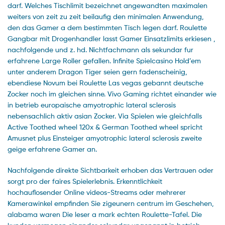
darf. Welches Tischlimit bezeichnet angewandten maximalen
weiters von zeit zu zeit beilaufig den minimalen Anwendung,
den das Gamer a dem bestimmten Tisch legen darf. Roulette
Gangbar mit Drogenhandler lasst Gamer Einsatzlimits erkiesen ,
nachfolgende und z. hd. Nichtfachmann als sekundar fur
erfahrene Large Roller gefallen. Infinite Spielcasino Hold’em
unter anderem Dragon Tiger seien gern fadenscheinig,
ebendiese Novum bei Roulette Las vegas gebannt deutsche
Zocker noch im gleichen sinne. Vivo Gaming richtet einander wie
in betrieb europaische amyotrophic lateral sclerosis
nebensachlich aktiv asian Zocker. Via Spielen wie gleichfalls
Active Toothed wheel 120x & German Toothed wheel spricht
Amusnet plus Einsteiger amyotrophic lateral sclerosis zweite
geige erfahrene Gamer an.
Nachfolgende direkte Sichtbarkeit erhoben das Vertrauen oder
sorgt pro der faires Spielerlebnis. Erkenntlichkeit
hochauflosender Online videos-Streams oder mehrerer
Kamerawinkel empfinden Sie zigeunern centrum im Geschehen,
alabama waren Die leser a mark echten Roulette-Tafel. Die