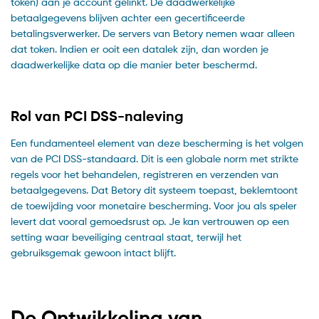
token) aan je account gelinkt. De daadwerkelijke
betaalgegevens blijven achter een gecertificeerde
betalingsverwerker. De servers van Betory nemen waar alleen
dat token. Indien er ooit een datalek zijn, dan worden je
daadwerkelijke data op die manier beter beschermd.
Rol van PCI DSS-naleving
Een fundamenteel element van deze bescherming is het volgen
van de PCI DSS-standaard. Dit is een globale norm met strikte
regels voor het behandelen, registreren en verzenden van
betaalgegevens. Dat Betory dit systeem toepast, beklemtoont
de toewijding voor monetaire bescherming. Voor jou als speler
levert dat vooral gemoedsrust op. Je kan vertrouwen op een
setting waar beveiliging centraal staat, terwijl het
gebruiksgemak gewoon intact blijft.
De Ontwikkeling van