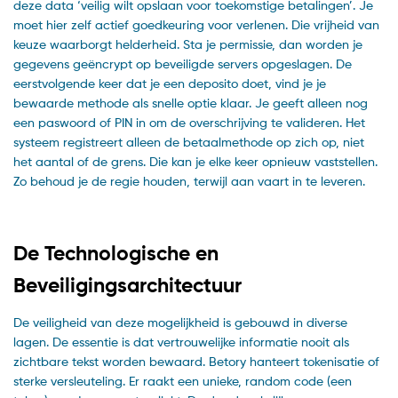
deze data ‘veilig wilt opslaan voor toekomstige betalingen’. Je
moet hier zelf actief goedkeuring voor verlenen. Die vrijheid van
keuze waarborgt helderheid. Sta je permissie, dan worden je
gegevens geëncrypt op beveiligde servers opgeslagen. De
eerstvolgende keer dat je een deposito doet, vind je je
bewaarde methode als snelle optie klaar. Je geeft alleen nog
een paswoord of PIN in om de overschrijving te valideren. Het
systeem registreert alleen de betaalmethode op zich op, niet
het aantal of de grens. Die kan je elke keer opnieuw vaststellen.
Zo behoud je de regie houden, terwijl aan vaart in te leveren.
De Technologische en
Beveiligingsarchitectuur
De veiligheid van deze mogelijkheid is gebouwd in diverse
lagen. De essentie is dat vertrouwelijke informatie nooit als
zichtbare tekst worden bewaard. Betory hanteert tokenisatie of
sterke versleuteling. Er raakt een unieke, random code (een