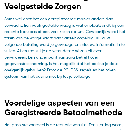
Veelgestelde Zorgen
Soms wel doet het een geregistreerde manier anders dan
verwacht. Een vaak gestelde vraag is wat er plaatsvindt bij een
recente bankpas of een verstreken datum. Gewoonlijk wordt het
token van de vorige kaart dan vanzelf ongeldig. Bij jouw
volgende betaling word je gevraagd om nieuwe informatie in te
vullen. Af en toe zul je de verouderde wijze zelf even
verwijderen. Een ander punt van zorg betreft over
gegevensbescherming. Is het mogelijk dat het casino je data
oneigenlijk gebruiken? Door de PCI DSS-regels en het token-
systeem kan het casino niet bij tot je volledige
Voordelige aspecten van een
Geregistreerde Betaalmethode
Het grootste voordeel is de reductie van tijd. Een storting wordt