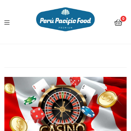
0
Menu