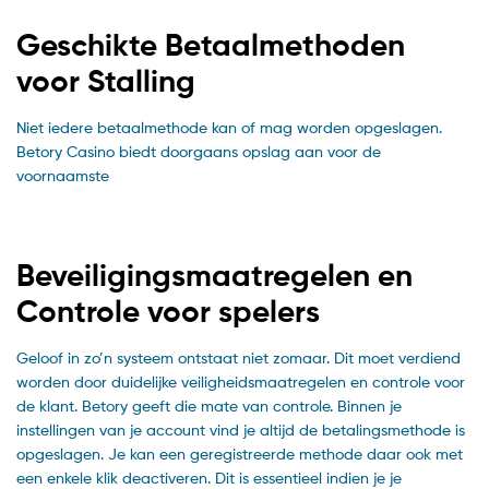
Geschikte Betaalmethoden
voor Stalling
Niet iedere betaalmethode kan of mag worden opgeslagen.
Betory Casino biedt doorgaans opslag aan voor de
voornaamste
Beveiligingsmaatregelen en
Controle voor spelers
Geloof in zo’n systeem ontstaat niet zomaar. Dit moet verdiend
worden door duidelijke veiligheidsmaatregelen en controle voor
de klant. Betory geeft die mate van controle. Binnen je
instellingen van je account vind je altijd de betalingsmethode is
opgeslagen. Je kan een geregistreerde methode daar ook met
een enkele klik deactiveren. Dit is essentieel indien je je