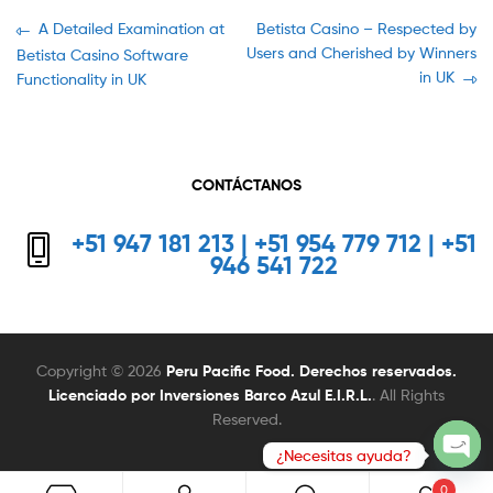
Navegación
Previous
Next
A Detailed Examination at
Betista Casino – Respected by
post:
post:
Users and Cherished by Winners
Betista Casino Software
de
in UK
Functionality in UK
entradas
CONTÁCTANOS
+51 947 181 213 | +51 954 779 712 | +51
946 541 722
Copyright © 2026
Peru Pacific Food. Derechos reservados.
Licenciado por Inversiones Barco Azul E.I.R.L.
. All Rights
Reserved.
0