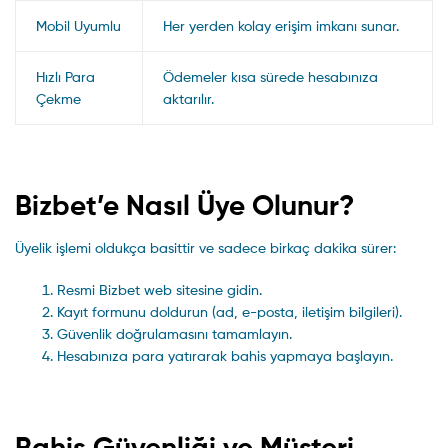
Mobil Uyumlu
Her yerden kolay erişim imkanı sunar.
Hızlı Para
Ödemeler kısa sürede hesabınıza
Çekme
aktarılır.
Bizbet’e Nasıl Üye Olunur?
Üyelik işlemi oldukça basittir ve sadece birkaç dakika sürer:
Resmi Bizbet web sitesine gidin.
Kayıt formunu doldurun (ad, e-posta, iletişim bilgileri).
Güvenlik doğrulamasını tamamlayın.
Hesabınıza para yatırarak bahis yapmaya başlayın.
Bahis Güvenliği ve Müşteri