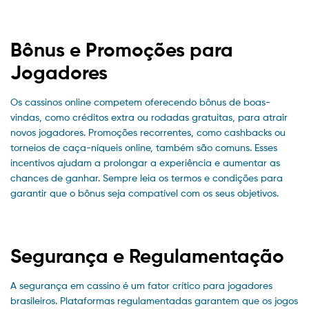
Bônus e Promoções para
Jogadores
Os cassinos online competem oferecendo bônus de boas-
vindas, como créditos extra ou rodadas gratuitas, para atrair
novos jogadores. Promoções recorrentes, como cashbacks ou
torneios de caça-níqueis online, também são comuns. Esses
incentivos ajudam a prolongar a experiência e aumentar as
chances de ganhar. Sempre leia os termos e condições para
garantir que o bônus seja compatível com os seus objetivos.
Segurança e Regulamentação
A segurança em cassino é um fator crítico para jogadores
brasileiros. Plataformas regulamentadas garantem que os jogos