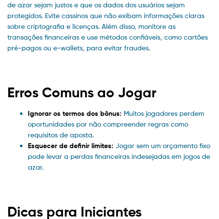
de azar sejam justos e que os dados dos usuários sejam
protegidos. Evite cassinos que não exibam informações claras
sobre criptografia e licenças. Além disso, monitore as
transações financeiras e use métodos confiáveis, como cartões
pré-pagos ou e-wallets, para evitar fraudes.
Erros Comuns ao Jogar
Ignorar os termos dos bônus:
Muitos jogadores perdem
oportunidades por não compreender regras como
requisitos de aposta.
Esquecer de definir limites:
Jogar sem um orçamento fixo
pode levar a perdas financeiras indesejadas em jogos de
azar.
Dicas para Iniciantes