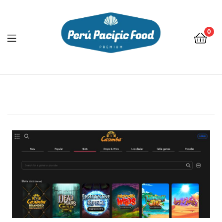
0
Menu