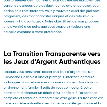
vous présenter des machines à sous aux thèmes multiples, des
versions classiques de blackjack, de roulette et de poker, et un
casino en direct interactif. Vous y trouverez aussi des jackpots
progressifs, des fonctionnalités uniques et des retours aux
joueurs (RTP) avantageux. Notre objectif est de vous proposer
une diversité à ce point que vous trouverez toujours une
nouvelle aventure à votre préférence.
La Transition Transparente vers
les Jeux d’Argent Authentiques
Lorsque vous serez prêt, passer aux jeux d’argent réel sur
Casinacho Casino est aisé et protégé. L’interface demeure
inchangée. Vous retrouverez à nouveau vos jeux favoris dans un
environnement familier. Il suffit de vous connecter à votre
compte et d’effectuer un dépôt pour accéder à l’expérience
complète et tenter de remporter de vrais gains. La transition est
faite pour être naturelle, avec la même qualité graphique et la