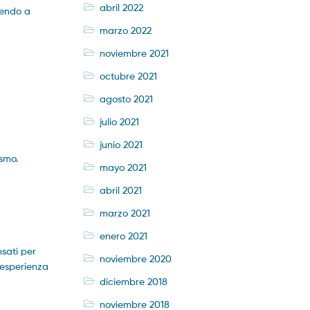
abril 2022
tendo a
marzo 2022
noviembre 2021
octubre 2021
agosto 2021
julio 2021
junio 2021
asmo.
mayo 2021
abril 2021
marzo 2021
enero 2021
nsati per
noviembre 2020
o esperienza
diciembre 2018
noviembre 2018