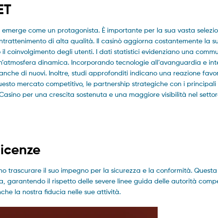
ET
si emerge come un protagonista. È importante per la sua vasta selezio
intrattenimento di alta qualità. Il casinò aggiorna costantemente la su
 coinvolgimento degli utenti. I dati statistici evidenziano una commu
 un’atmosfera dinamica. Incorporando tecnologie all’avanguardia e in
a anche di nuovi. Inoltre, studi approfonditi indicano una reazione favo
esto mercato competitivo, le partnership strategiche con i principali
Casino per una crescita sostenuta e una maggiore visibilità nel settor
licenze
 trascurare il suo impegno per la sicurezza e la conformità. Questa
 garantendo il rispetto delle severe linee guida delle autorità compe
he la nostra fiducia nelle sue attività.