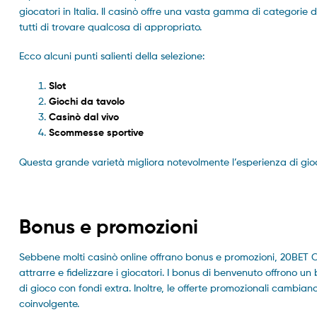
giocatori in Italia. Il casinò offre una vasta gamma di categorie
tutti di trovare qualcosa di appropriato.
Ecco alcuni punti salienti della selezione:
Slot
Giochi da tavolo
Casinò dal vivo
Scommesse sportive
Questa grande varietà migliora notevolmente l’esperienza di gioco
Bonus e promozioni
Sebbene molti casinò online offrano bonus e promozioni, 20BET Ca
attrarre e fidelizzare i giocatori. I bonus di benvenuto offrono un
di gioco con fondi extra. Inoltre, le offerte promozionali cambi
coinvolgente.