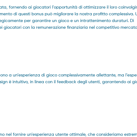
a, fornendo ai giocatori l’opportunità di ottimizzare il loro coinvolg
timento di questi bonus può migliorare la nostra profitto complessiva. 
egicamente per garantire un gioco e un intrattenimento duraturi. Di
 giocatori con la remunerazione finanziaria nel competitivo mercato
scono a un’esperienza di gioco complessivamente allettante, ma l’espe
sign è intuitivo, in linea con il feedback degli utenti, garantendo ai g
sino nel fornire un’esperienza utente ottimale, che consideriamo estr