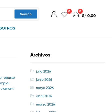
0
0
Search
S/
0.00
SOTROS
Archivos
julio 2026
ue robuste
junio 2026
’ampia
mayo 2026
 elementi
abril 2026
marzo 2026