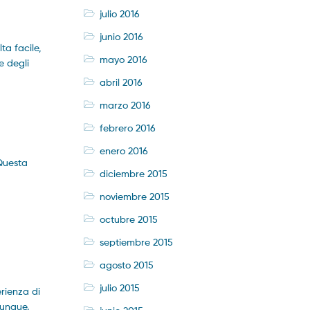
julio 2016
junio 2016
ta facile,
mayo 2016
e degli
abril 2016
marzo 2016
febrero 2016
enero 2016
 Questa
diciembre 2015
noviembre 2015
octubre 2015
septiembre 2015
agosto 2015
julio 2015
erienza di
vunque.