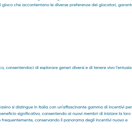
 di gioco che accontentano le diverse preferenze dei giocatori, garan
, consentendoci di esplorare generi diversi e di tenere vivo l’entusi
sino si distingue in Italia con un’affascinante gamma di incentivi pe
 beneficio significativo, consentendo ai nuovi membri di iniziare la lor
ano frequentemente, conservando il panorama degli incentivi nuovo e