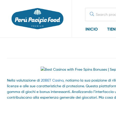
Search
for:
INICIO
TIE
Nella valutazione di
20BET Casino
, notiamo la sua posizione di ri
licenze e alle sue caratteristiche di protezione. Questa piattafo
gamma di giochi e bonus interessanti. Analizzando l’interfaccia 
contribuiscano alla esperienza generale dei giocatori. Ma cosa 