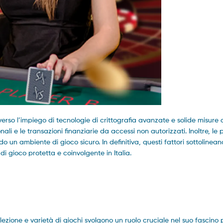
verso l’impiego di tecnologie di crittografia avanzate e solide misure 
ali e le transazioni finanziarie da accessi non autorizzati. Inoltre, le p
 un ambiente di gioco sicuro. In definitiva, questi fattori sottolinean
i gioco protetta e coinvolgente in Italia.
zione e varietà di giochi svolgono un ruolo cruciale nel suo fascino p