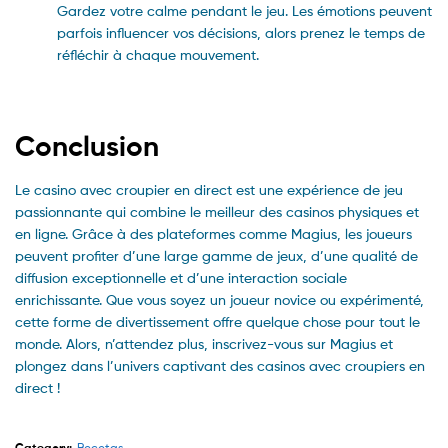
Gardez votre calme pendant le jeu. Les émotions peuvent
parfois influencer vos décisions, alors prenez le temps de
réfléchir à chaque mouvement.
Conclusion
Le casino avec croupier en direct est une expérience de jeu
passionnante qui combine le meilleur des casinos physiques et
en ligne. Grâce à des plateformes comme Magius, les joueurs
peuvent profiter d’une large gamme de jeux, d’une qualité de
diffusion exceptionnelle et d’une interaction sociale
enrichissante. Que vous soyez un joueur novice ou expérimenté,
cette forme de divertissement offre quelque chose pour tout le
monde. Alors, n’attendez plus, inscrivez-vous sur Magius et
plongez dans l’univers captivant des casinos avec croupiers en
direct !
Category:
Recetas