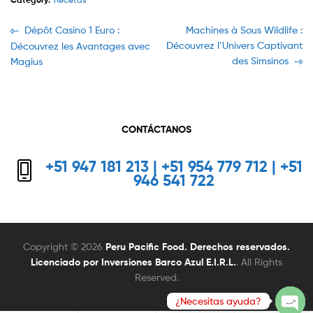
Navegación
Previous
Next
Dépôt Casino 1 Euro :
Machines à Sous Wildlife :
post:
post:
Découvrez l’Univers Captivant
Découvrez les Avantages avec
de
des Simsinos
Magius
entradas
CONTÁCTANOS
+51 947 181 213 | +51 954 779 712 | +51
946 541 722
Copyright © 2026
Peru Pacific Food. Derechos reservados.
Licenciado por Inversiones Barco Azul E.I.R.L.
. All Rights
Reserved.