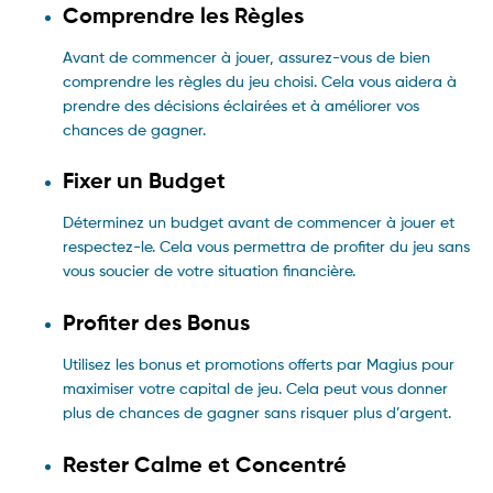
Comprendre les Règles
Avant de commencer à jouer, assurez-vous de bien
comprendre les règles du jeu choisi. Cela vous aidera à
prendre des décisions éclairées et à améliorer vos
chances de gagner.
Fixer un Budget
Déterminez un budget avant de commencer à jouer et
respectez-le. Cela vous permettra de profiter du jeu sans
vous soucier de votre situation financière.
Profiter des Bonus
Utilisez les bonus et promotions offerts par Magius pour
maximiser votre capital de jeu. Cela peut vous donner
plus de chances de gagner sans risquer plus d’argent.
Rester Calme et Concentré