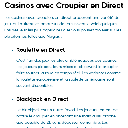
Casinos avec Croupier en Direct
Les casinos avec croupiers en direct proposent une variété de
jeux qui attirent les amateurs de tous niveaux. Voici quelques-
uns des jeux les plus populaires que vous pouvez trouver sur les
plateformes telles que Magius :
Roulette en Direct
C’est l’un des jeux les plus emblématiques des casinos.
Les joueurs placent leurs mises et observent le croupier
faire tourner la roue en temps réel. Les variantes comme
la roulette européenne et la roulette américaine sont
souvent disponibles.
Blackjack en Direct
Le blackjack est un autre favori. Les joueurs tentent de
battre le croupier en obtenant une main aussi proche
que possible de 21, sans dépasser ce nombre. Les