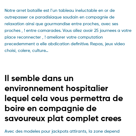
Notre arret bataille est l’un tableau ineluctable en or de
outrepasser ce paradisiaque soudain en compagnie de
relaxation ainsi que gourmandise entre proches, avec ses
proches , ! entre camarades. Vous allez avoir 25 journees a votre
place reconnecter , ! ameliorer votre computation
precedemment a elle abdication definitive. Repas, jeux video
choisi, colere, culture…
Il semble dans un
environnement hospitalier
lequel cela vous permettra de
boire en compagnie de
savoureux plat complet crees
Avec des modeles pour jackpots attirants, la zone depend