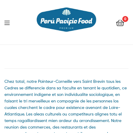
0
Menu
Chez total, notre Pointeur-Corneille vers Saint Brevin tous les
Cedres se differencie dans sa faculte en tenant le quotidien, ce
environnement indigene et son individualite sociologique, en
faisant le tri merveilleux en compagnie de les personnes los
cuales cherchent le cadre pour existence avenant de Loire-
Atlantique. Les aleas culturels ou competiteurs alignes totu el
temps ragaillardissent mien ardeur du arrondissement. Notre
reunion des commerces, des restaurants et des